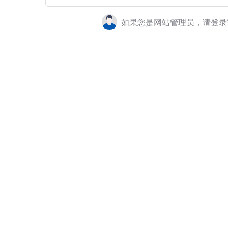
如果您是网站管理员，请登录