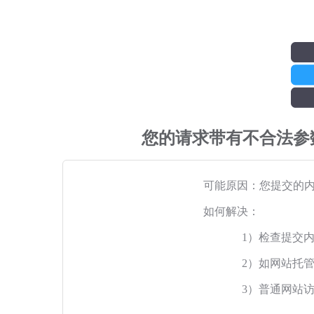
您的请求带有不合法参
可能原因：您提交的
如何解决：
1）检查提交
2）如网站托
3）普通网站