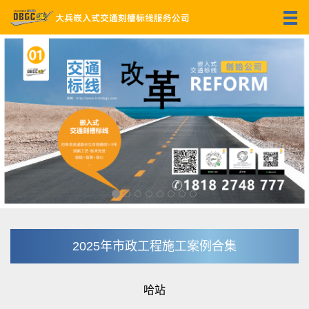
2025年市政工程施工案例合集
哈站