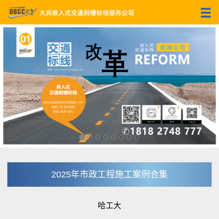
2025年市政工程施工案例合集
哈工大