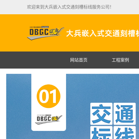
欢迎来到大兵嵌入式交通刻槽标线服务公司！
网站首页
工程案例