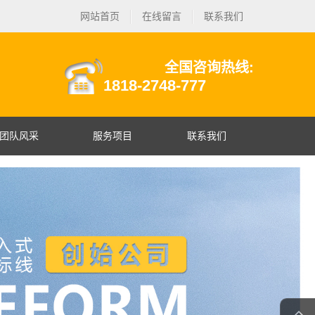
网站首页
在线留言
联系我们
全国咨询热线:
1818-2748-777
团队风采
服务项目
联系我们