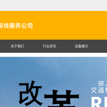
关于我们
行业资讯
设备展示